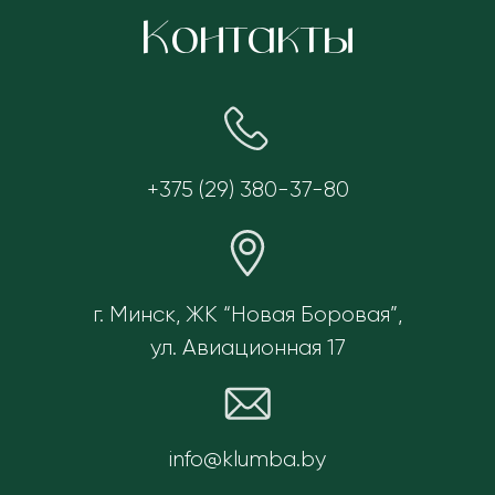
Контакты
+375 (29) 380-37-80
г. Минск, ЖК “Новая Боровая”,
ул. Авиационная 17
info@klumba.by