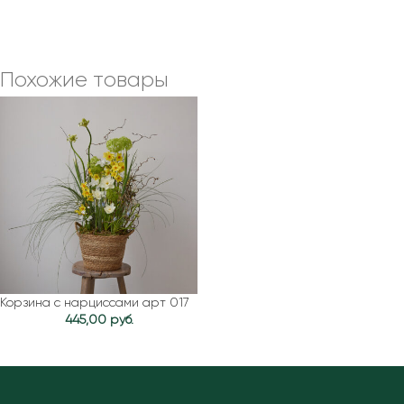
Похожие товары
Корзина с нарциссами арт 017
445,00
руб.