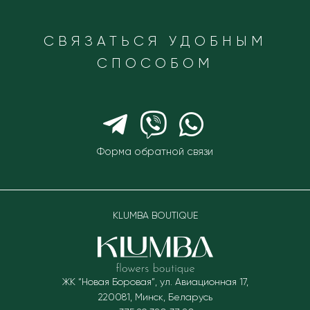
СВЯЗАТЬСЯ УДОБНЫМ
СПОСОБОМ
Форма обратной связи
KLUMBA BOUTIQUE
ЖК “Новая Боровая”, ул. Авиационная 17
,
220081
,
Минск, Беларусь