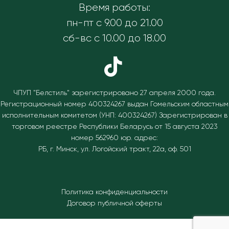
Время работы:
пн-пт с 9.00 до 21.00
сб-вс с 10.00 до 18.00
ЧПУП "Белстиль" зарегистрировано 27 апреля 2000 года.
Регистрационный номер 400324267 выдан Гомельским областным
исполнительным комитетом (УНП: 400324267)
Зарегистрирован в
торговом реестре Республики Беларусь от 15 августа 2023
номер 562960 юр. адрес:
РБ, г. Минск, ул. Логойский тракт, 22а, оф. 501
Политика конфиденциальности
Договор публичной оферты