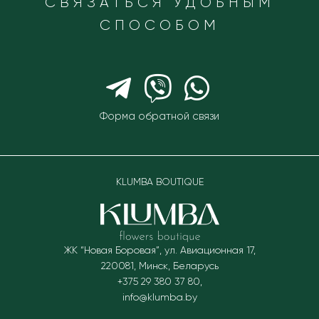
СВЯЗАТЬСЯ УДОБНЫМ
СПОСОБОМ
Форма обратной связи
KLUMBA BOUTIQUE
ЖК “Новая Боровая”, ул. Авиационная 17
,
220081
,
Минск, Беларусь
+375 29 380 37 80
,
info@klumba.by