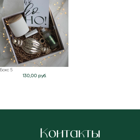
Бокс 5
130,00
руб.
Контакты