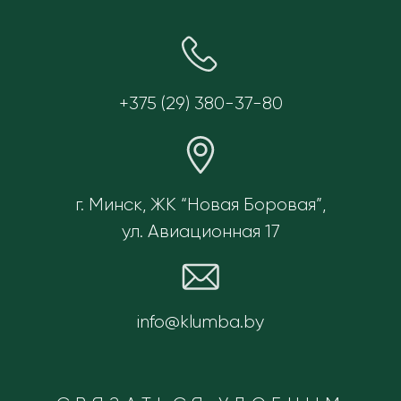
+375 (29) 380-37-80
г. Минск, ЖК “Новая Боровая”,
ул. Авиационная 17
info@klumba.by