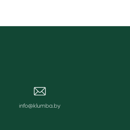
info@klumba.by