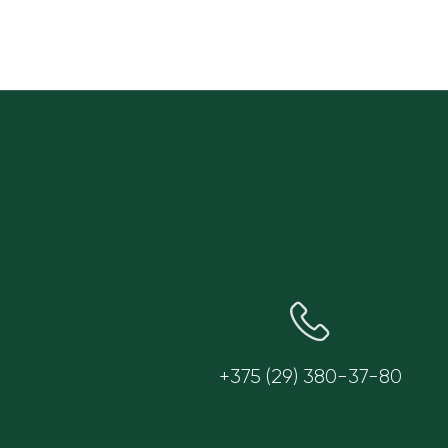
+375 (29) 380-37-80