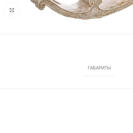
Нажмите, чтобы увеличить
ГАБАРИТЫ