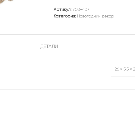
Артикул:
708-407
Категория:
Новогодний декор
ДЕТАЛИ
26 × 5,5 × 