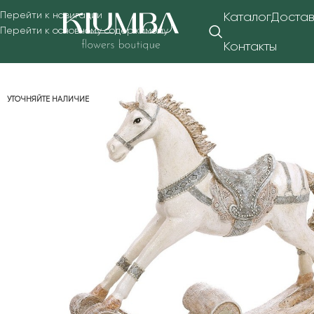
Перейти к навигации
Каталог
Достав
Перейти к основному содержимому
Контакты