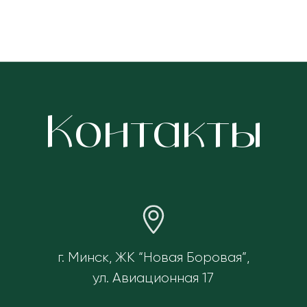
Контакты
г. Минск, ЖК “Новая Боровая”,
ул. Авиационная 17