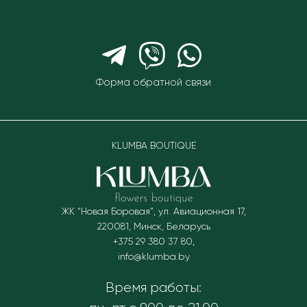
Форма обратной связи
KLUMBA BOUTIQUE
ЖК “Новая Боровая”, ул. Авиационная 17
,
220081
,
Минск, Беларусь
+375 29 380 37 80
,
info@klumba.by
Время работы: