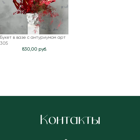
Букет в вазе с антуриумом арт
305
830,00
руб.
Контакты