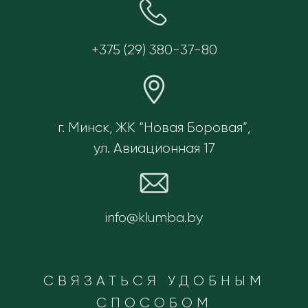
+375 (29) 380-37-80
г. Минск, ЖК “Новая Боровая”,
ул. Авиационная 17
info@klumba.by
СВЯЗАТЬСЯ УДОБНЫМ
СПОСОБОМ