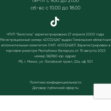
пн-пт с 9.00 до 21.00
сб-вс с 10.00 до 18.00
ЧПУП "Белстиль" зарегистрировано 27 апреля 2000 года.
Регистрационный номер 400324267 выдан Гомельским областным
исполнительным комитетом (УНП: 400324267)
Зарегистрирован в
торговом реестре Республики Беларусь от 15 августа 2023
номер 562960 юр. адрес:
РБ, г. Минск, ул. Логойский тракт, 22а, оф. 501
Политика конфиденциальности
Договор публичной оферты