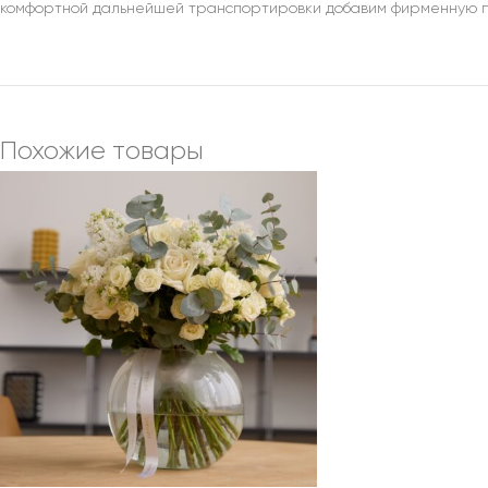
комфортной дальнейшей транспортировки добавим фирменную п
Похожие товары