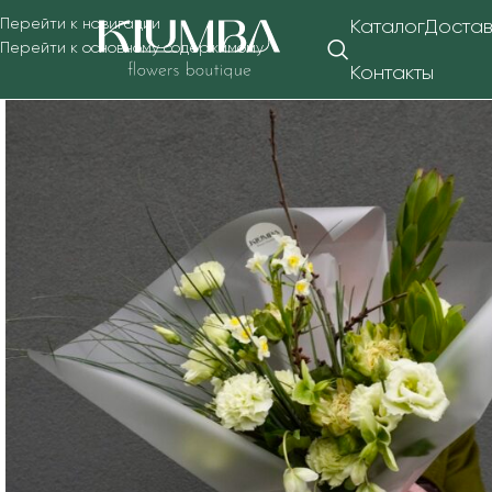
Перейти к навигации
Каталог
Достав
Перейти к основному содержимому
Контакты