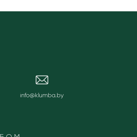
info@klumba.by
ОБОМ