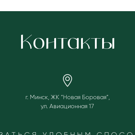
Контакты
г. Минск, ЖК “Новая Боровая”,
ул. Авиационная 17
ЗАТЬСЯ УДОБНЫМ СПОС