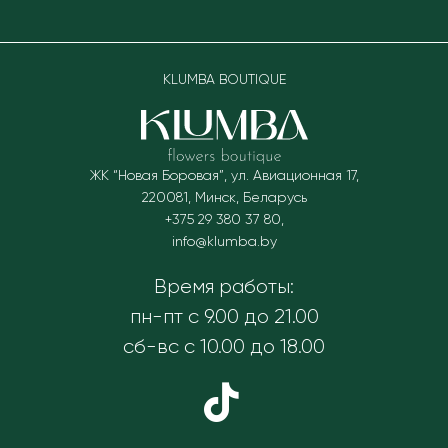
KLUMBA BOUTIQUE
ЖК “Новая Боровая”, ул. Авиационная 17
,
220081
,
Минск, Беларусь
+375 29 380 37 80
,
info@klumba.by
Время работы:
пн-пт с 9.00 до 21.00
сб-вс с 10.00 до 18.00