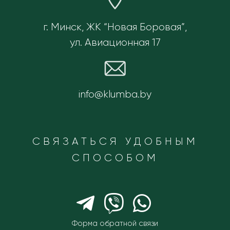
г. Минск, ЖК “Новая Боровая”,
ул. Авиационная 17
info@klumba.by
СВЯЗАТЬСЯ УДОБНЫМ
СПОСОБОМ
Форма обратной связи