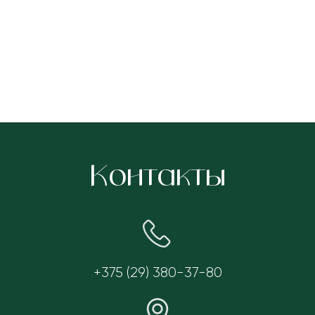
Контакты
+375 (29) 380-37-80