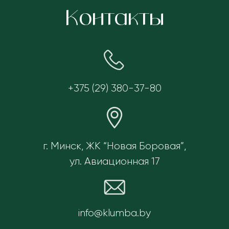
Контакты
+375 (29) 380-37-80
г. Минск, ЖК “Новая Боровая”,
ул. Авиационная 17
info@klumba.by