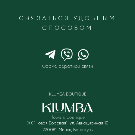
СВЯЗАТЬСЯ УДОБНЫМ
СПОСОБОМ
Форма обратной связи
KLUMBA BOUTIQUE
ЖК “Новая Боровая”, ул. Авиационная 17
,
220081
,
Минск, Беларусь