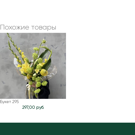
Похожие товары
Букет 295
297,00
руб.