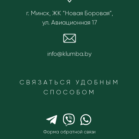
г. Минск, ЖК “Новая Боровая”,
ул. Авиационная 17
info@klumba.by
СВЯЗАТЬСЯ УДОБНЫМ
СПОСОБОМ
Форма обратной связи