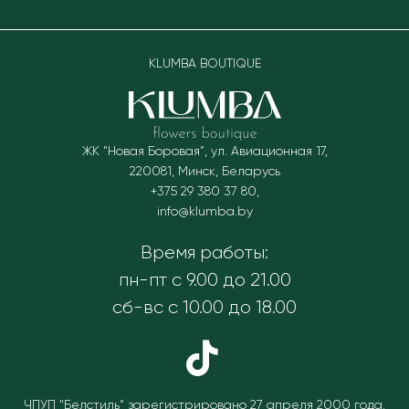
KLUMBA BOUTIQUE
ЖК “Новая Боровая”, ул. Авиационная 17
,
220081
,
Минск, Беларусь
+375 29 380 37 80
,
info@klumba.by
Время работы:
пн-пт с 9.00 до 21.00
сб-вс с 10.00 до 18.00
ЧПУП "Белстиль" зарегистрировано 27 апреля 2000 года.