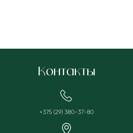
Контакты
+375 (29) 380-37-80